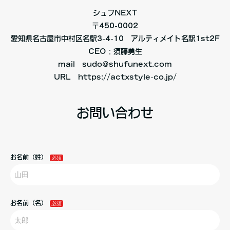
シュフNEXT
〒450-0002
愛知県名古屋市中村区名駅3-4-10 アルティメイト名駅1st2F
CEO：須藤勇生
mail sudo@shufunext.com
URL https://actxstyle-co.jp/