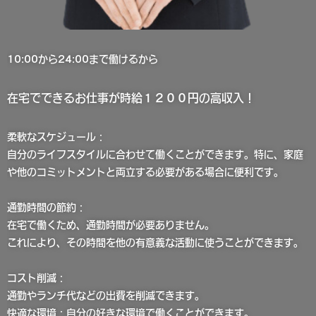
10:00から24:00まで働けるから
在宅でできるお仕事が時給１２００円の高収入！
柔軟なスケジュール：
自分のライフスタイルに合わせて働くことができます。特に、家庭
や他のコミットメントと両立する必要がある場合に便利です。
通勤時間の節約：
在宅で働くため、通勤時間が必要ありません。
これにより、その時間を他の有意義な活動に使うことができます。
コスト削減：
通勤やランチ代などの出費を削減できます。
快適な環境：自分の好きな環境で働くことができます。