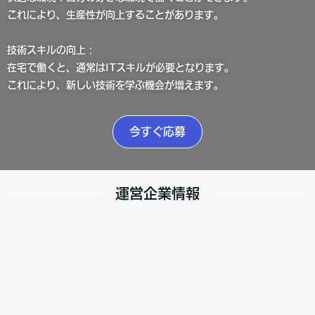
これにより、生産性が向上することがあります。
技術スキルの向上：
在宅で働くと、通常はITスキルが必要となります。
これにより、新しい技術を学ぶ機会が増えます。
今すぐ応募
運営企業情報