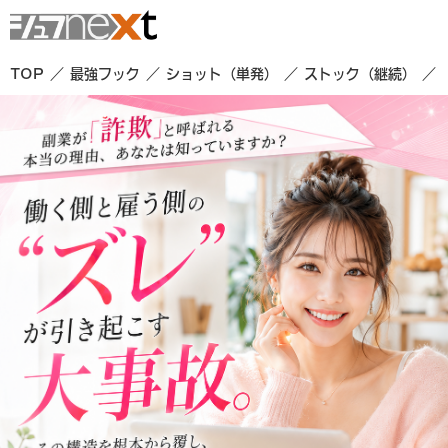
TOP
最強フック
ショット（単発）
ストック（継続）