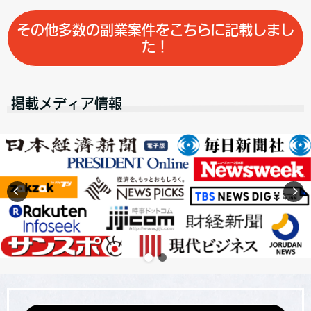
その他多数の副業案件をこちらに記載しまし
た！
掲載メディア情報