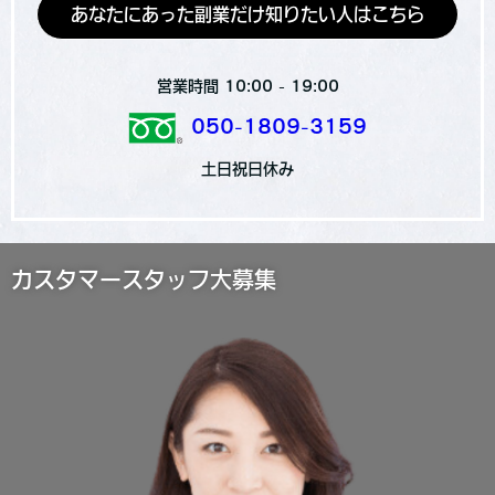
あなたにあった副業だけ知りたい人はこちら
営業時間 10:00 - 19:00
050-1809-3159
土日祝日休み
カスタマースタッフ大募集