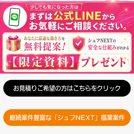
お見積りご希望の方はこちらをクリック
継続案件豊富な「シュフNEXT」福業案件