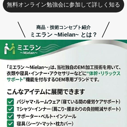
無料オンライン勉強会に参加して詳しく知る
商品・技術コンセプト紹介
ミエラン ~Mielan~ とは？