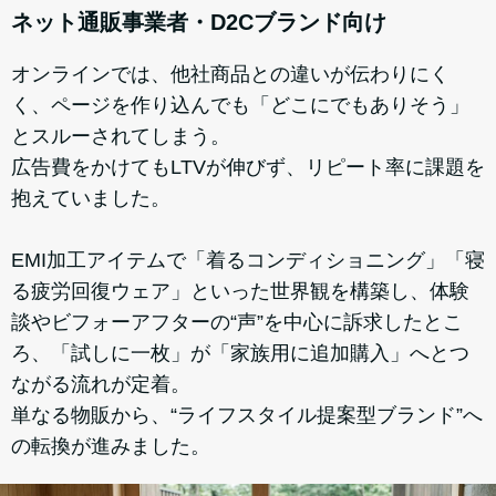
ネット通販事業者・D2Cブランド向け
オンラインでは、他社商品との違いが伝わりにく
く、ページを作り込んでも「どこにでもありそう」
とスルーされてしまう。
広告費をかけてもLTVが伸びず、リピート率に課題を
抱えていました。
EMI加工アイテムで「着るコンディショニング」「寝
る疲労回復ウェア」といった世界観を構築し、体験
談やビフォーアフターの“声”を中心に訴求したとこ
ろ、「試しに一枚」が「家族用に追加購入」へとつ
ながる流れが定着。
単なる物販から、“ライフスタイル提案型ブランド”へ
の転換が進みました。