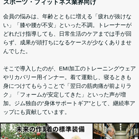
スポーツ・フィットネス業界向け
会員の悩みは、年齢とともに増える「疲れが抜けな
い」「膝や腰が不安」といった不調。トレーナーが
どれだけ指導しても、日常生活のケアまでは手が回
らず、成果が頭打ちになるケースが少なくありませ
んでした。
そこで導入したのが、EMI加工のトレーニングウェア
やリカバリー用インナー。着て運動し、寝るときも
身につけてもらうことで「翌日の筋肉痛が前よりラ
ク」「フォームが安定してきた」といった声が増
加。ジム独自の“身体サポートギア”として、継続率ア
ップにも貢献しています。