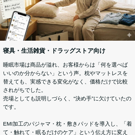
寝具・生活雑貨・ドラッグストア向け
睡眠市場は商品が溢れ、お客様からは「何を選べば
いいのか分からない」という声。枕やマットレスを
替えても、実感できる変化がなく、価格だけで比較
されがちでした。
売場としても説明しづらく、“決め手”に欠けていたの
です。
EMI加工のパジャマ・枕・敷きパッドを導入し、「着
て・触れて・眠るだけのケア」という伝え方に変え