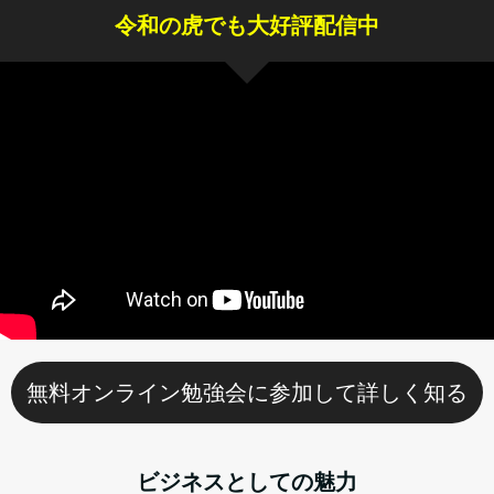
令和の虎でも大好評配信中
無料オンライン勉強会に参加して詳しく知る
ビジネスとしての魅力