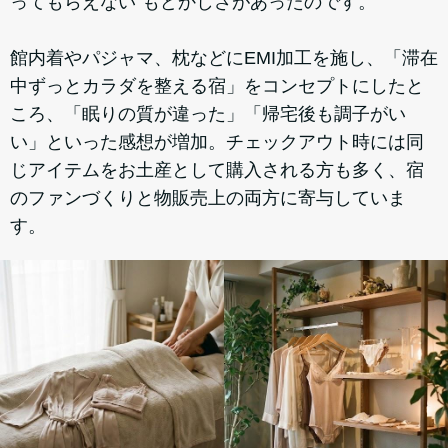
ってもらえない”もどかしさがあったのです。
館内着やパジャマ、枕などにEMI加工を施し、「滞在
中ずっとカラダを整える宿」をコンセプトにしたと
ころ、「眠りの質が違った」「帰宅後も調子がい
い」といった感想が増加。チェックアウト時には同
じアイテムをお土産として購入される方も多く、宿
のファンづくりと物販売上の両方に寄与していま
す。