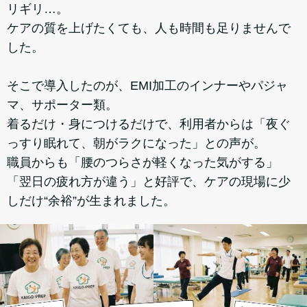
リギリ…。
ケアの質を上げたくても、人も時間も足りませんで
した。
そこで導入したのが、EMI加工のインナーやパジャ
マ、サポーター類。
着るだけ・身につけるだけで、利用者からは「夜ぐ
っすり眠れて、朝がラクになった」との声が。
職員からも「腰のつらさが軽くなった気がする」
「翌日の疲れ方が違う」と好評で、ケアの現場に少
しだけ“余裕”が生まれました。