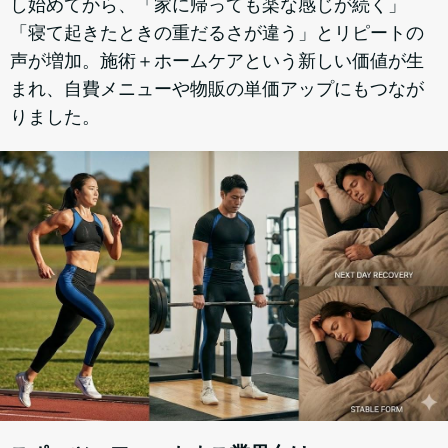
し始めてから、「家に帰っても楽な感じが続く」
「寝て起きたときの重だるさが違う」とリピートの
声が増加。施術＋ホームケアという新しい価値が生
まれ、自費メニューや物販の単価アップにもつなが
りました。